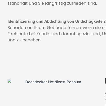
standhält und Sie langfristig zufrieden sind.
Identifizierung und Abdichtung von Undichtigkeiten
Schäden an Ihrem Gebäude führen, wenn sie ni
Fachleute bei Koartis sind darauf spezialisiert, U
und zu beheben.