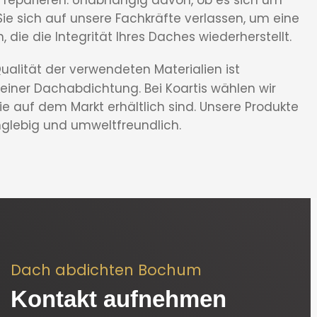
ie sich auf unsere Fachkräfte verlassen, um eine
die die Integrität Ihres Daches wiederherstellt.
Qualität der verwendeten Materialien ist
einer Dachabdichtung. Bei Koartis wählen wir
ie auf dem Markt erhältlich sind. Unsere Produkte
nglebig und umweltfreundlich.
Dach abdichten Bochum
Kontakt aufnehmen