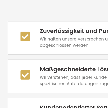
Zuverlässigkeit und Pün
Wir halten unsere Versprechen un
abgeschlossen werden.
Maßgeschneiderte Lö
Wir verstehen, dass jeder Kunde
spezifischen Anforderungen zuge
Kundenorientierter Ser