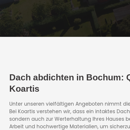
Dach abdichten in Bochum: 
Koartis
Unter unseren vielfältigen Angeboten nimmt di
Bei Koartis verstehen wir, dass ein intaktes Dac
sondern auch zur Werterhaltung Ihres Hauses be
Arbeit und hochwertige Materialien, um sicherzu