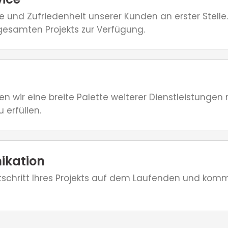
se und Zufriedenheit unserer Kunden an erster Stelle.
esamten Projekts zur Verfügung.
 wir eine breite Palette weiterer Dienstleistungen
 erfüllen.
ikation
rtschritt Ihres Projekts auf dem Laufenden und kom