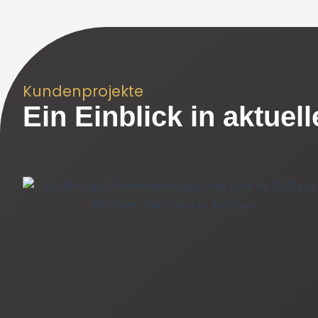
Kundenprojekte
Ein Einblick in aktuel