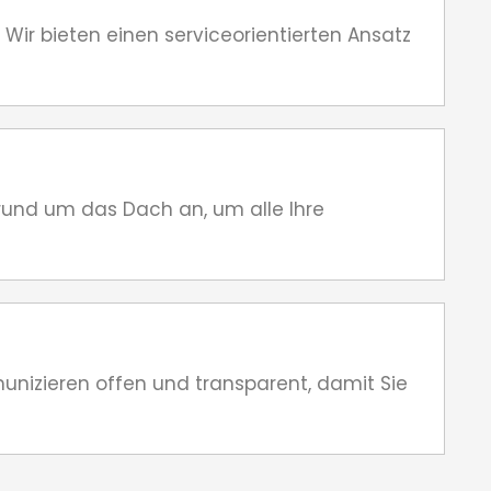
 Wir bieten einen serviceorientierten Ansatz
 rund um das Dach an, um alle Ihre
munizieren offen und transparent, damit Sie