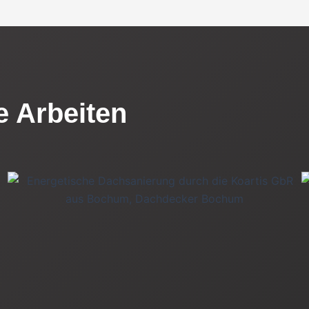
le Arbeiten