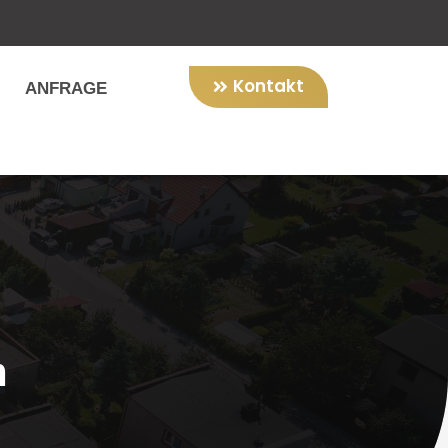
Kontakt
ANFRAGE
m