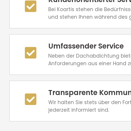
Bei Koartis stehen die Bedürfnis
und stehen Ihnen während des g
Umfassender Service
Neben der Dachabdichtung bieten
Anforderungen aus einer Hand zu
Transparente Kommun
Wir halten Sie stets über den Fo
jederzeit informiert sind.