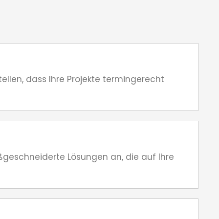
ellen, dass Ihre Projekte termingerecht
aßgeschneiderte Lösungen an, die auf Ihre